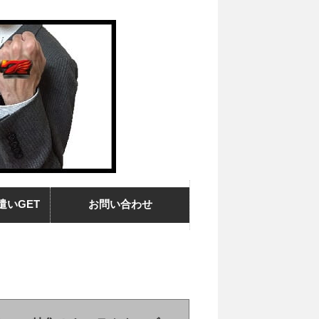
遣いGET
お問い合わせ