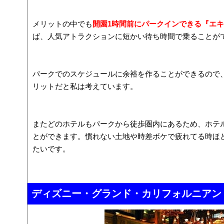
メリットの中でも
開園1時間前にパークインできる『エ
ば、人気アトラクションに短かい待ち時間で乗ることが
パークでのスケジュールに余裕を作ることができるので
リットだと私は考えています。
またどのホテルもパークから徒歩圏内にあるため、ホテ
とができます。慣れない土地や時差ボケで疲れてる時ほ
たいです。
ディズニー・グランド・カリフォルニアン