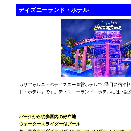
ディズニーランド・ホテル
カリフォルニアのディズニー直営ホテルで2番目に宿泊
ド・ホテル」です。ディズニーランド・ホテルには下記
パークから徒歩圏内の好立地
ウォータースライダー付プール