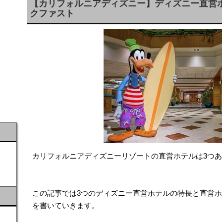
【カリフォルニアディズニー】ディズニー直営
クファスト
カリフォルニアディズニーリゾートの直営ホテルは3つ
この記事では3つのディズニー直営ホテルの特長と直営
を書いていきます。