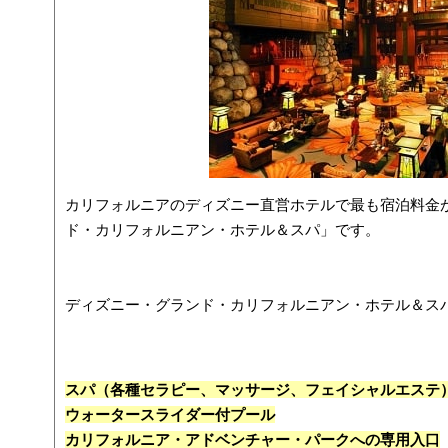
カリフォルニアのディズニー直営ホテルで最も宿泊料金
ド・カリフォルニアン・ホテル＆スパ」です。
ディズニー・グランド・カリフォルニアン・ホテル＆ス
スパ（各種セラピー、マッサージ、フェイシャルエステ
ウォータースライダー付プール
カリフォルニア・アドベンチャー・パークへの専用入口