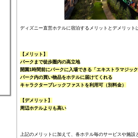
ディズニー直営ホテルに宿泊するメリットとデメリット
【メリット】
パークまで徒歩圏内の高立地
開園1時間前にパークに入場できる「エキストラマジッ
パーク内の買い物品をホテルに届けてくれる
キャラクターブレックファストを利用可（別料金）
【デメリット】
周辺ホテルよりも高い
上記のメリットに加えて、各ホテル毎のサービスや施設