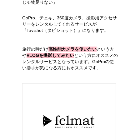
じゃ物足りない」
GoPro、チェキ、360度カメラ、撮影用アクセサ
リーをレンタルしてくれるサービスが
『Tavishot（タビショット）』になります。
旅行の時だけ
高性能カメラを使いたい
という方
や
VLOGを撮影してみたい
という方にオススメの
レンタルサービスとなっています。GoProの使
い勝手が気になる方にもオススメです。