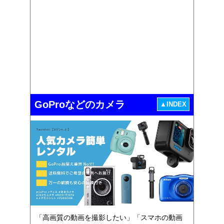
GoProなどのカメラ
▲INDEX
「高画質の動画を撮影したい」「スマホの動画