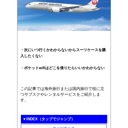
・次にいつ行くかわからないからスーツケースを購
入したくない
・ポケットwifiはどこを借りたらいいかわからない
この記事では海外旅行または国内旅行で役に立
つサブスクやレンタルサービスをご紹介しま
す。
▼INDEX（タップでジャンプ）