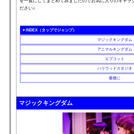
を一覧にしてまとめてみましたのでお気に入りのキャラ
ださい♪
▼INDEX（タップでジャンプ）
マジックキングダム
アニマルキングダム
エプコット
ハリウッドスタジオ
最後に
マジックキングダム