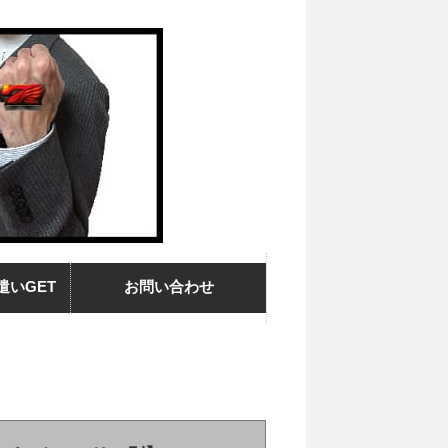
遣いGET
お問い合わせ