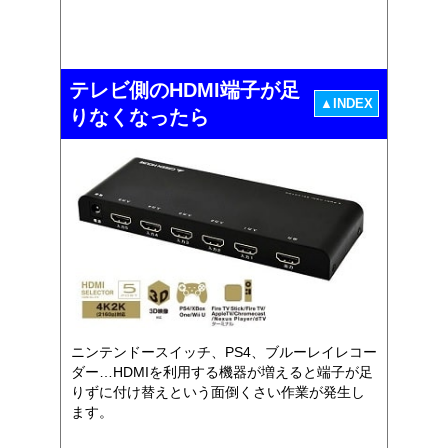
テレビ側のHDMI端子が足
▲INDEX
りなくなったら
ニンテンドースイッチ、PS4、ブルーレイレコー
ダー…HDMIを利用する機器が増えると端子が足
りずに付け替えという面倒くさい作業が発生し
ます。