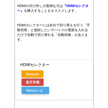
HDMIの付け外しが面倒な方は
『HDMIセレクタ
ー』
を購入することをオススメします。
HDMIセレクターには自分で切り替えを行う「手
動切替」と接続したいデバイスの電源を入れる
だけで自動で切り替わる「自動切換」がありま
す。
HDMIセレクター
Amazon
楽天市場
Yahooショ
ッピング