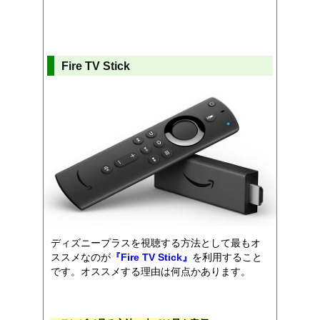
Fire TV Stick
ディズニープラスを視聴する方法として最もオ
ススメなのが
『Fire TV Stick』
を利用すること
です。オススメする理由は何点かあります。