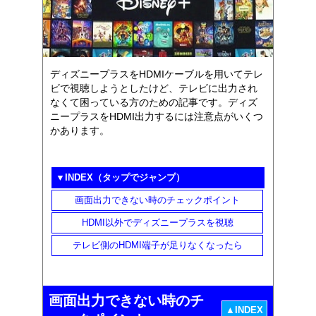
ディズニープラスをHDMIケーブルを用いてテレ
ビで視聴しようとしたけど、テレビに出力され
なくて困っている方のための記事です。ディズ
ニープラスをHDMI出力するには注意点がいくつ
かあります。
▼INDEX（タップでジャンプ）
画面出力できない時のチェックポイント
HDMI以外でディズニープラスを視聴
テレビ側のHDMI端子が足りなくなったら
画面出力できない時のチ
▲INDEX