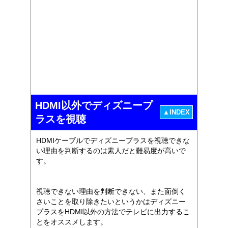
HDMI以外でディズニープ
▲INDEX
ラスを視聴
HDMIケーブルでディズニープラスを視聴できな
い理由を判断するのは素人だと難易度が高いで
す。
視聴できない理由を判断できない、また面倒く
さいことを取り除きたいというかはディズニー
プラスをHDMI以外の方法でテレビに出力するこ
とをオススメします。