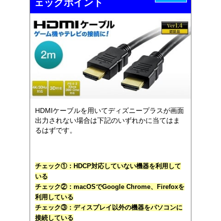
ェックポイント
HDMIケーブルを用いてディズニープラスが画面
出力されない場合は下記のいずれかに当てはま
るはずです。
チェック①：HDCP対応していない機器を利用して
いる
チェック②：macOSでGoogle Chrome、Firefoxを
利用している
チェック③：ディスプレイ以外の機器をパソコンに
接続している