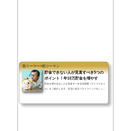
b
t
n
o
e
a
o
r
k
怒リーマー×怒リーマン
貯金できない人が見直すべき5つの
ポイント！年10万貯金を増やす
貯金を増やせない人が見直すべき生活習慣（ライフスタイ
ル）をご紹介します。生活に役立つライフハックをしっか
り行えば、過度な節約を行わず...