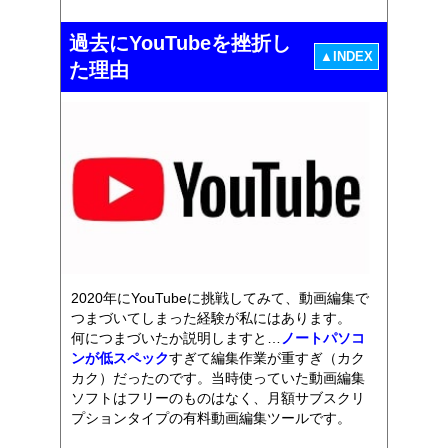
過去にYouTubeを挫折し
▲INDEX
た理由
2020年にYouTubeに挑戦してみて、動画編集で
つまづいてしまった経験が私にはあります。
何につまづいたか説明しますと…
ノートパソコ
ンが低スペック
すぎて編集作業が重すぎ（カク
カク）だったのです。当時使っていた動画編集
ソフトはフリーのものはなく、月額サブスクリ
プションタイプの有料動画編集ツールです。