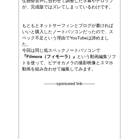
生懸命音声に合わせて調整した字幕やテロップ
が、完成版ではズレてしまっているわけです。
もともとネットサーフィンとブログが書ければ
いいと購入したノートパソコンだったので、ス
ペック不足という理由でYouTubeは諦めまし
た。
今回は同じ低スペックノートパソコンで
『Filmora（フィモーラ）』
という動画編集ソフ
トを使って、ビデオカメラの撮影映像とスマホ
動画を組み合わせて編集してみます。
----------sponsored link----------