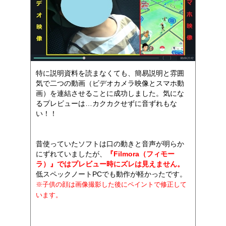
特に説明資料を読まなくても、簡易説明と雰囲
気で二つの動画（ビデオカメラ映像とスマホ動
画）を連結させることに成功しました。気にな
るプレビューは…カクカクせずに音ずれもな
い！！
昔使っていたソフトは口の動きと音声が明らか
にずれていましたが、
『Filmora（フィモー
ラ）』ではプレビュー時にズレは見えません。
低スペックノートPCでも動作が軽かったです。
※子供の顔は画像撮影した後にペイントで修正して
います。