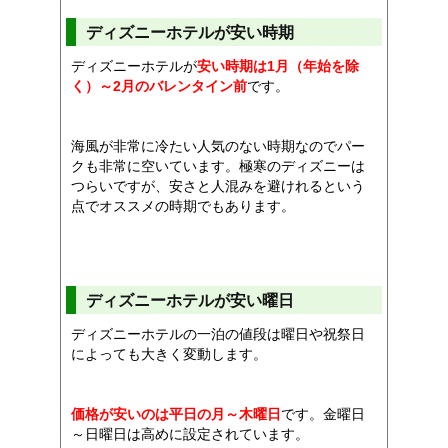
ディズニーホテルが安い時期
ディズニーホテルが
安い時期は1月（年始を除
く）～2月のバレンタイン前
です。
海風が非常に冷たい人気のない時期なのでパー
クも非常に空いています。極寒のディズニーは
つらいですが、安さと人混みを避けれるという
点でオススメの時期でもあります。
ディズニーホテルが安い曜日
ディズニーホテルの一泊の値段は曜日や祝祭日
によっても大きく変動します。
価格が安いのは平日の月～木曜日
です。金曜日
～日曜日は高めに設定されています。