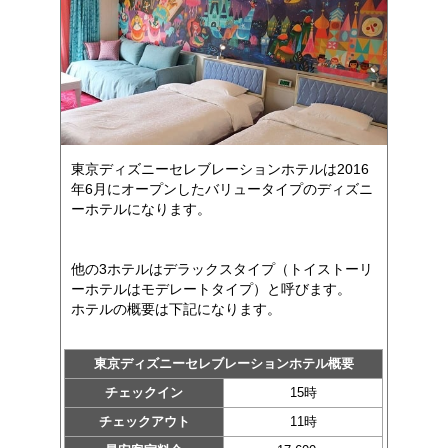
東京ディズニーセレブレーションホテルは2016
年6月にオープンしたバリュータイプのディズニ
ーホテルになります。
他の3ホテルはデラックスタイプ（トイストーリ
ーホテルはモデレートタイプ）と呼びます。
ホテルの概要は下記になります。
東京ディズニーセレブレーションホテル概要
チェックイン
15時
チェックアウト
11時