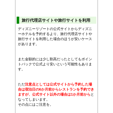
旅行代理店サイトや旅行サイトを利用
ディズニーリゾートの公式サイトからディズニ
ーホテルを予約するより、旅行代理店サイトや
旅行サイトを利用した場合のほうが安いケース
があります。
また金額的には少し割高だったとしてもポイン
トバックで公式より安いという可能性もありま
す。
ただ
注意点としては公式サイトから予約した場
合は宿泊日の6か月前からレストランを予約でき
ますが、公式サイト以外の場合は1か月前から
と
なってしまいます。
その点にはご注意を。