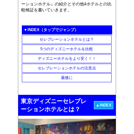
ーションホテル』の紹介とその他4ホテルとの比
較検証を書いていきます。
▼INDEX（タップでジャンプ）
セレブレーションホテルとは？
5つのディズニーホテルを比較
ディズニーホテルをより安く！！
セレブレーションホテルの注意点
最後に
東京ディズニーセレブレ
▲INDEX
ーションホテルとは？