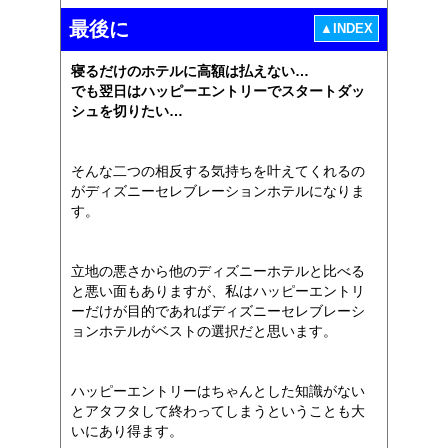
最後に
▲INDEX
寝るだけのホテルに高額は払えない…
でも翌日はハッピーエントリーでスタートダッ
シュを切りたい…
そんな二つの相反する気持ちを叶えてくれるの
がディズニーセレブレーションホテルになりま
す。
立地の悪さから他のディズニーホテルと比べる
と悪い面もありますが、私はハッピーエントリ
ーだけが目的であればディズニーセレブレーシ
ョンホテルがベストの選択だと思います。
ハッピーエントリーはちゃんとした知識がない
とアタフタして終わってしまうということも大
いにあり得ます。