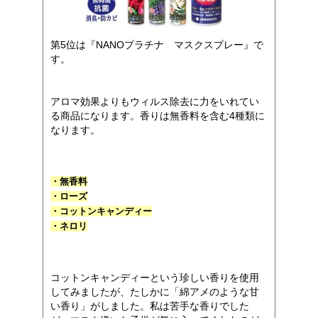
第5位は『NANOプラチナ マスクスプレー』で
す。
アロマ効果よりもウィルス除去に力をいれてい
る商品になります。香りは無香料を含む4種類に
なります。
・無香料
・ローズ
・コットンキャンディー
・ネロリ
コットンキャンディーという珍しい香りを使用
してみましたが、たしかに「綿アメのような甘
い香り」がしました。私は苦手な香りでした