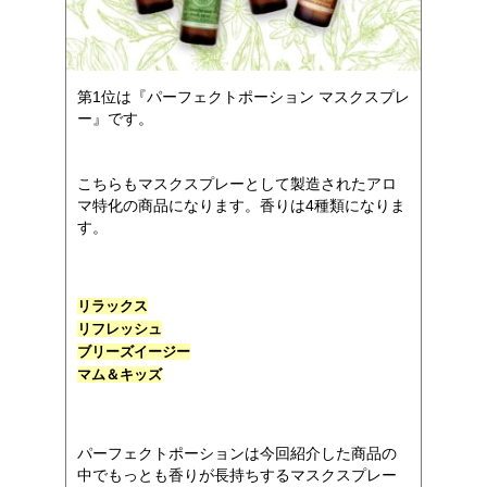
第1位は『パーフェクトポーション マスクスプレ
ー』です。
こちらもマスクスプレーとして製造されたアロ
マ特化の商品になります。香りは4種類になりま
す。
リラックス
リフレッシュ
ブリーズイージー
マム＆キッズ
パーフェクトポーションは今回紹介した商品の
中でもっとも香りが長持ちするマスクスプレー