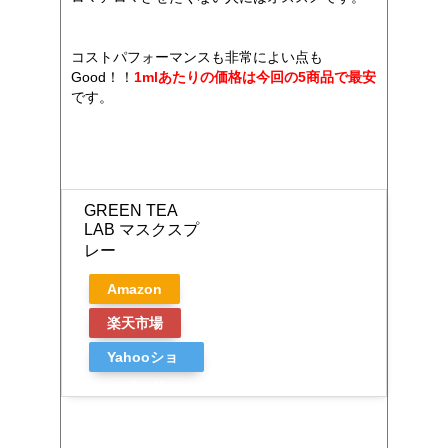
コストパフォーマンスも非常によい点も
Good！！
1mlあたりの価格は今回の5商品で最安
です。
GREEN TEA
LAB マスクスプ
レー
Amazon
楽天市場
Yahooショ
ッピング