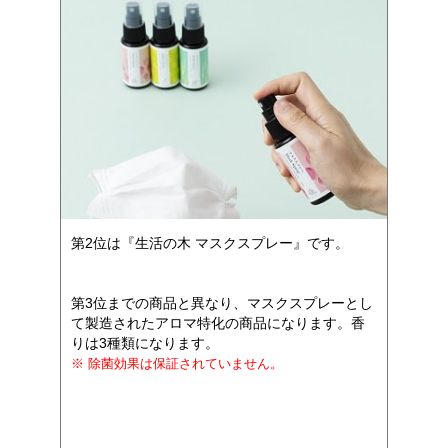
第2位は『生活の木 マスクスプレー』です。
第3位までの商品と異なり、マスクスプレーとし
て製造されたアロマ特化の商品になります。香
りは3種類になります。
※ 除菌効果は保証されていません。