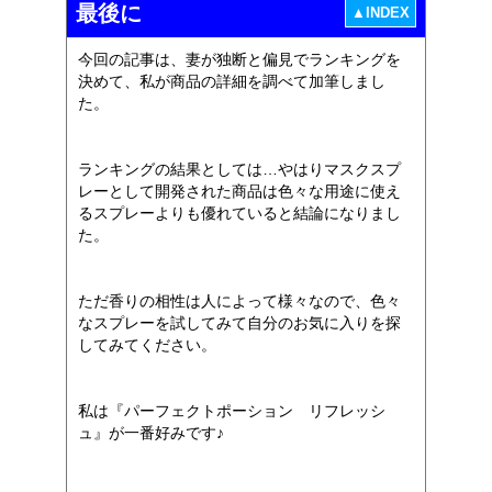
最後に
▲INDEX
今回の記事は、妻が独断と偏見でランキングを
決めて、私が商品の詳細を調べて加筆しまし
た。
ランキングの結果としては…やはりマスクスプ
レーとして開発された商品は色々な用途に使え
るスプレーよりも優れていると結論になりまし
た。
ただ香りの相性は人によって様々なので、色々
なスプレーを試してみて自分のお気に入りを探
してみてください。
私は『パーフェクトポーション リフレッシ
ュ』が一番好みです♪