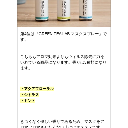
第4位は『GREEN TEA LAB マスクスプレー』で
す。
こちらもアロマ効果よりもウィルス除去に力を
いれている商品になります。香りは3種類になり
ます。
・アクアフローラル
・シトラス
・ミント
きつくなく優しい香りであるため、マスクをア
ロマアロマさせたくない人にはオススメです。