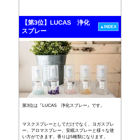
【第3位】LUCAS 浄化
▲INDEX
スプレー
第3位は『LUCAS 浄化スプレー』です。
マスクスプレーとしてだけでなく、ヨガスプレ
ー、アロマスプレー、安眠スプレーと様々な使
い方ができます。香りは5種類になります。