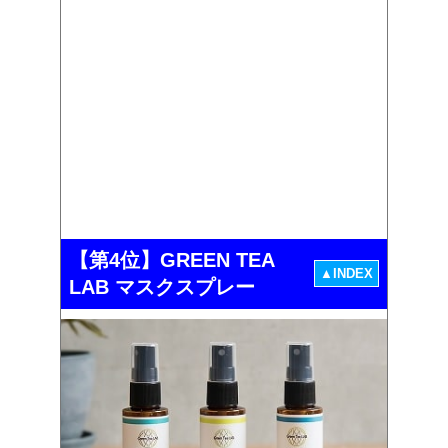
【第4位】GREEN TEA
▲INDEX
LAB マスクスプレー