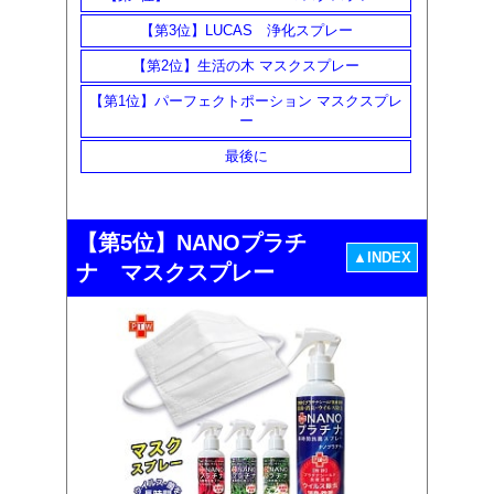
【第3位】LUCAS 浄化スプレー
【第2位】生活の木 マスクスプレー
【第1位】パーフェクトポーション マスクスプレ
ー
最後に
【第5位】NANOプラチ
▲INDEX
ナ マスクスプレー