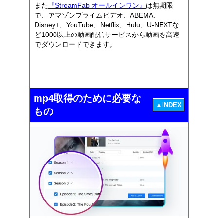
また
『StreamFab オールインワン』
は無期限
で、アマゾンプライムビデオ、ABEMA、
Disney+、YouTube、Netflix、Hulu、U-NEXTな
ど1000以上の動画配信サービスから動画を高速
でダウンロードできます。
mp4取得のために必要な
▲INDEX
もの