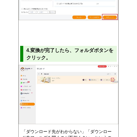
4.変換が完了したら、フォルダボタンを
クリック。
「ダウンロード先がわからない」「ダウンロー