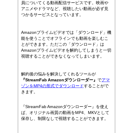
員についてくる動画配信サービスです。映画や
アニメやドラマなど、視聴したい動画が必ず見
つかるサービスとなっています。
Amazonプライムビデオでは「ダウンロード」機
能を使うことでオフラインでも動画を楽しむこ
とができます。ただこの「ダウンロード」は
Amazonプライムビデオを解約してしまうと一切
視聴することができなくなってしまいます。
解約後の悩みを解決してくれるツールが
『StreamFab Amazonダウンローダー』
で
アマ
ゾンをMP4の形式でダウンロード
することがで
きます。
『StreamFab Amazonダウンローダー』を使え
ば、オリジナル画質の動画をMP4、MKVとして
保存し、制限なしで視聴することができます。