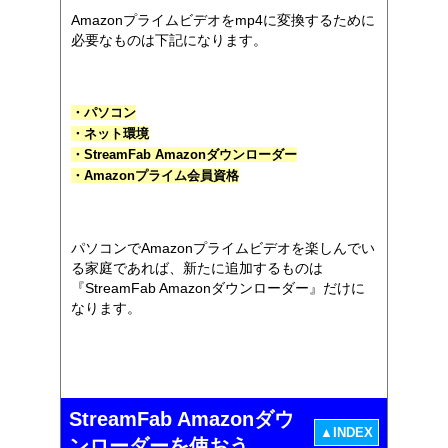
Amazonプライムビデオをmp4に変換するために
必要なものは下記になります。
・パソコン
・ネット環境
・StreamFab Amazonダウンローダー
・Amazonプライム会員資格
パソコンでAmazonプライムビデオを楽しんでい
る家庭であれば、新たに追加するものは
『StreamFab Amazonダウンローダー』だけに
なります。
StreamFab Amazonダウ
▲INDEX
ンローダーを使おう