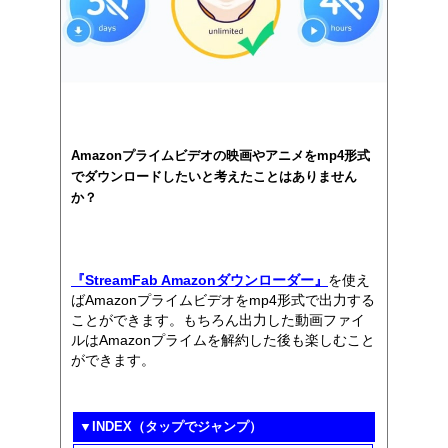
Amazonプライムビデオの映画やアニメをmp4形式
でダウンロードしたいと考えたことはありません
か？
『StreamFab Amazonダウンローダー』
を使え
ばAmazonプライムビデオをmp4形式で出力する
ことができます。もちろん出力した動画ファイ
ルはAmazonプライムを解約した後も楽しむこと
ができます。
▼INDEX（タップでジャンプ）