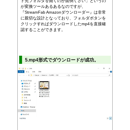
ド先フォルダを開くのが面倒くさい」というの
が変換ツールあるあるなのですが、
『StreamFab Amazonダウンローダー』は非常
に親切な設計となっており、フォルダボタンを
クリックすればダウンロードしたmp4を直接確
認することができます。
5.mp4形式でダウンロードが成功。