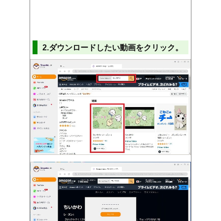
2.ダウンロードしたい動画をクリック。