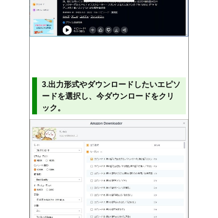
3.出力形式やダウンロードしたいエピソ
ードを選択し、今ダウンロードをクリ
ック。