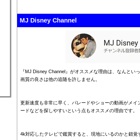
MJ Disney Channel
『MJ Disney Channel』がオススメな理由は、なんとい
画質の良さは他の追随を許しません。
更新速度も非常に早く、パレードやショーの動画がメイ
ードなどを探しやすいという点もオススメの理由です。
4k対応したテレビで鑑賞すると、現地にいるのかと錯覚