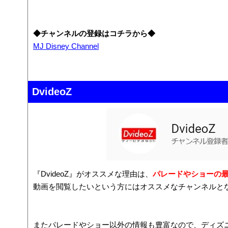
◆チャンネルの登録はコチラから◆
MJ Disney Channel
DvideoZ
『DvideoZ』がオススメな理由は、
パレードやショーの
動画を閲覧したいという方にはオススメなチャンネルと
またパレードやショー以外の情報も豊富なので、ディズ