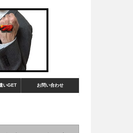
遣いGET
お問い合わせ