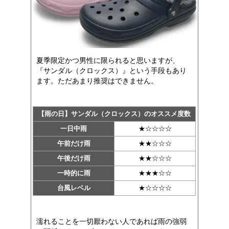
夏季限定かつ男性に限られると思いますが、
『サンダル（クロックス）』という手段もあり
ます。ただあまり推奨はできません。
【雨の日】サンダル（クロックス）のオススメ度数
一日中雨
★☆☆☆☆
午前だけ雨
★★☆☆☆
午後だけ雨
★★☆☆☆
一時的に雨
★★★☆☆
台風レベル
★☆☆☆☆
濡れることを一切厭わない人であれば雨の強弱