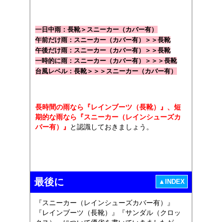
一日中雨：長靴＞スニーカー（カバー有）
午前だけ雨：スニーカー（カバー有）＞＞長靴
午後だけ雨：スニーカー（カバー有）＞＞長靴
一時的に雨：スニーカー（カバー有）＞＞＞長靴
台風レベル：長靴＞＞＞スニーカー（カバー有）
長時間の雨なら『レインブーツ（長靴）』、短
期的な雨なら『スニーカー（レインシューズカ
バー有）』
と認識しておきましょう。
最後に
▲INDEX
『スニーカー（レインシューズカバー有）』
『レインブーツ（長靴）』『サンダル（クロッ