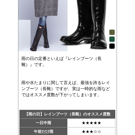
雨の日の定番といえば『レインブーツ（長
靴）』です。
雨や水たまりに関して言えば、最強を誇るレイ
ンブーツ（長靴）ですが、実は一時的な雨など
ではオススメ度数が下がってしまいます。
【雨の日】レインブーツ（長靴）のオススメ度数
一日中雨
★★★★★
午前だけ雨
★★★☆☆