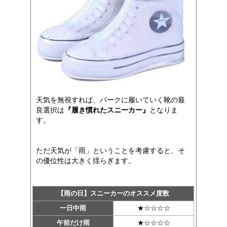
天気を無視すれば、パークに履いていく靴の最
良選択は
『履き慣れたスニーカー』
となりま
す。
ただ天気が「雨」ということを考慮すると、そ
の優位性は大きく揺らぎます。
【雨の日】スニーカーのオススメ度数
一日中雨
★☆☆☆☆
午前だけ雨
★☆☆☆☆