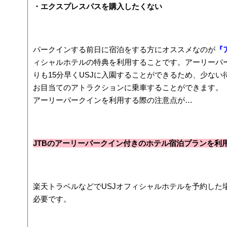
・エクスプレスパスを購入したくない
パークインする前日に宿泊をする方にオススメなのが
『
ィシャルホテルの特典を利用することです。アーリーパ
りも15分早くUSJに入園することができるため、少ない
お目当てのアトラクションに乗車することができます。
アーリーパークインを利用する際の注意点が…
JTBのアーリーパークイン付きのホテル宿泊プランを利
楽天トラベルなどでUSJオフィシャルホテルを予約した
必要です。