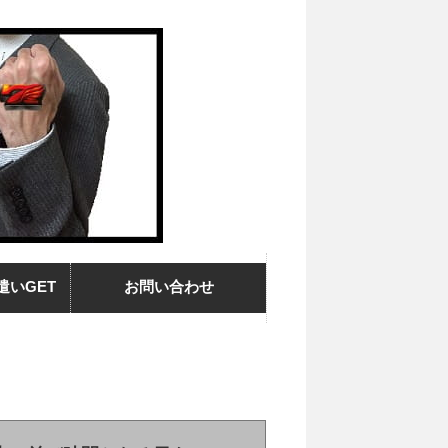
遣いGET
お問い合わせ