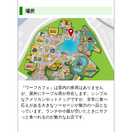
場所
『ワーフカフェ』は室内の座席はありません
が、屋外にテーブル席が存在します。シンプル
なアメリカンホットドッグですが、非常に食べ
応えがある大きなソーセージが魅力の一品とな
っています。ランチや小腹が空いたときにサク
っと食べれるのが魅力なお店です。