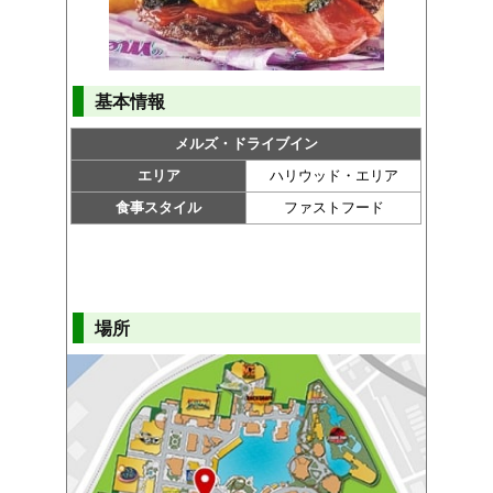
基本情報
メルズ・ドライブイン
エリア
ハリウッド・エリア
食事スタイル
ファストフード
場所