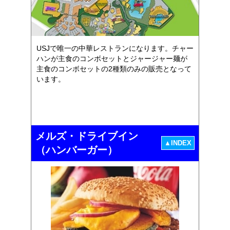
USJで唯一の中華レストランになります。チャー
ハンが主食のコンボセットとジャージャー麺が
主食のコンボセットの2種類のみの販売となって
います。
メルズ・ドライブイン
▲INDEX
（ハンバーガー）