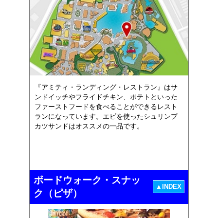
『アミティ・ランディング・レストラン』はサ
ンドイッチやフライドチキン、ポテトといった
ファーストフードを食べることができるレスト
ランになっています。エビを使ったシュリンプ
カツサンドはオススメの一品です。
ボードウォーク・スナッ
▲INDEX
ク（ピザ）