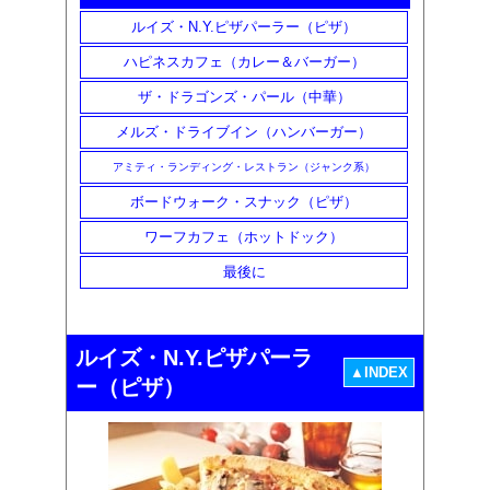
ルイズ・N.Y.ピザパーラー（ピザ）
ハピネスカフェ（カレー＆バーガー）
ザ・ドラゴンズ・パール（中華）
メルズ・ドライブイン（ハンバーガー）
アミティ・ランディング・レストラン（ジャンク系）
ボードウォーク・スナック（ピザ）
ワーフカフェ（ホットドック）
最後に
ルイズ・N.Y.ピザパーラ
▲INDEX
ー（ピザ）