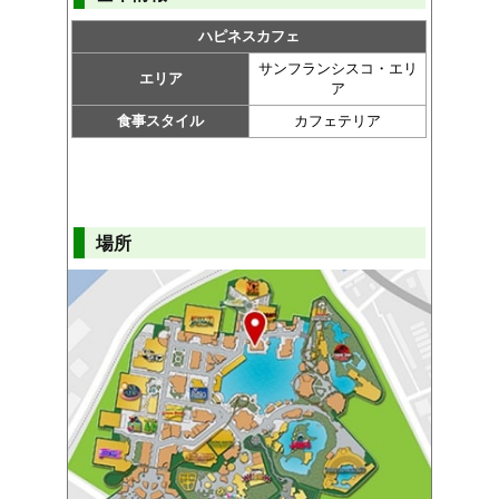
ハピネスカフェ
サンフランシスコ・エリ
エリア
ア
食事スタイル
カフェテリア
場所