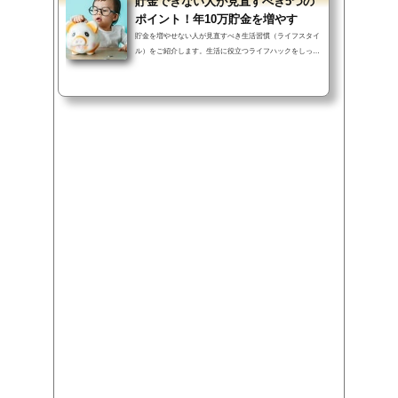
貯金できない人が見直すべき5つの
ポイント！年10万貯金を増やす
貯金を増やせない人が見直すべき生活習慣（ライフスタイ
ル）をご紹介します。生活に役立つライフハックをしっか
り行えば、過度な節約を行わず...