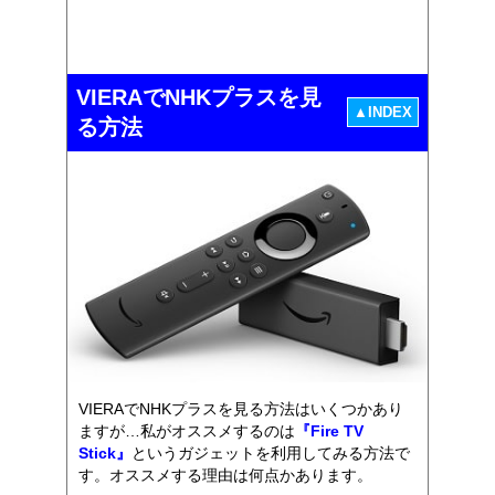
VIERAでNHKプラスを見
▲INDEX
る方法
VIERAでNHKプラスを見る方法はいくつかあり
ますが…私がオススメするのは
『Fire TV
Stick』
というガジェットを利用してみる方法で
す。オススメする理由は何点かあります。