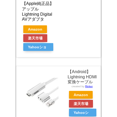
【Apple純正品】
アップル
Lightning Digital
AVアダプタ
Amazon
楽天市場
Yahooショ
ッピング
【Android】
Lightning HDMI
変換ケーブル
created by
Rinker
Amazon
楽天市場
Yahooシ