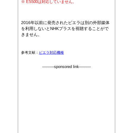
※ ES500は対応していません。
2016年以前に発売されたビエラは別の外部媒体
を利用しないとNHKプラスを視聴することがで
きません。
参考文献：
ビエラ対応機種
----------sponsored link----------