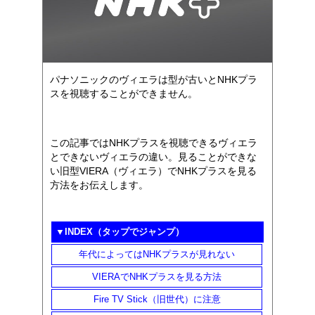
パナソニックのヴィエラは型が古いとNHKプラ
スを視聴することができません。
この記事ではNHKプラスを視聴できるヴィエラ
とできないヴィエラの違い。見ることができな
い旧型VIERA（ヴィエラ）でNHKプラスを見る
方法をお伝えします。
▼INDEX（タップでジャンプ）
年代によってはNHKプラスが見れない
VIERAでNHKプラスを見る方法
Fire TV Stick（旧世代）に注意