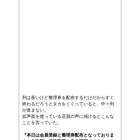
列は長いけど整理券を配布するだけだからすぐ
終わるだろうとタカをくくっていると、中々列
が進まない。
拡声器を使っている店員の声に傾けるとこんな
ことを言っていた。
『本日は会員登録と整理券配布となっておりま