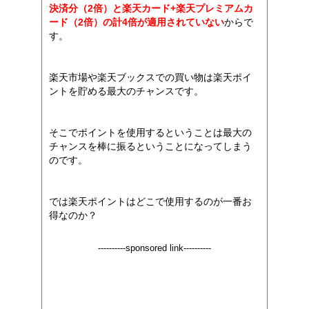
決済分（2倍）と楽天カード+楽天プレミアムカ
ード（2倍）の計4倍が適用されていない
からで
す。
楽天市場や楽天ブックスでの買い物は楽天ポイ
ントを貯める最大のチャンスです。
そこでポイントを使用するということは最大の
チャンスを棒に振るということになってしまう
のです。
では楽天ポイントはどこで使用するのが一番お
得なのか？
----------sponsored link----------