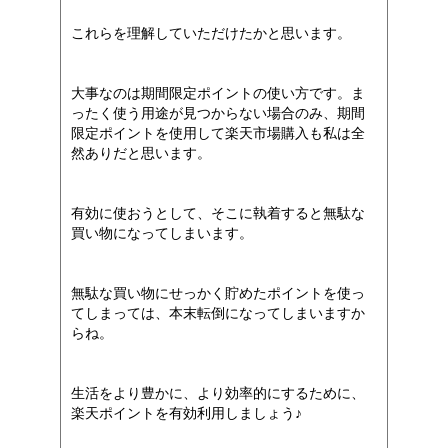
これらを理解していただけたかと思います。
大事なのは期間限定ポイントの使い方です。ま
ったく使う用途が見つからない場合のみ、期間
限定ポイントを使用して楽天市場購入も私は全
然ありだと思います。
有効に使おうとして、そこに執着すると無駄な
買い物になってしまいます。
無駄な買い物にせっかく貯めたポイントを使っ
てしまっては、本末転倒になってしまいますか
らね。
生活をより豊かに、より効率的にするために、
楽天ポイントを有効利用しましょう♪