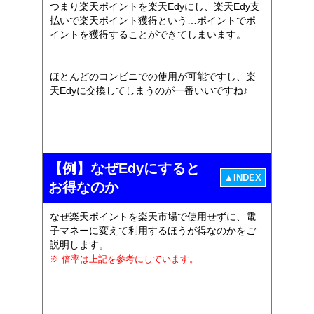
つまり楽天ポイントを楽天Edyにし、楽天Edy支
払いで楽天ポイント獲得という…ポイントでポ
イントを獲得することができてしまいます。
ほとんどのコンビニでの使用が可能ですし、楽
天Edyに交換してしまうのが一番いいですね♪
【例】なぜEdyにすると
▲INDEX
お得なのか
なぜ楽天ポイントを楽天市場で使用せずに、電
子マネーに変えて利用するほうが得なのかをご
説明します。
※ 倍率は上記を参考にしています。