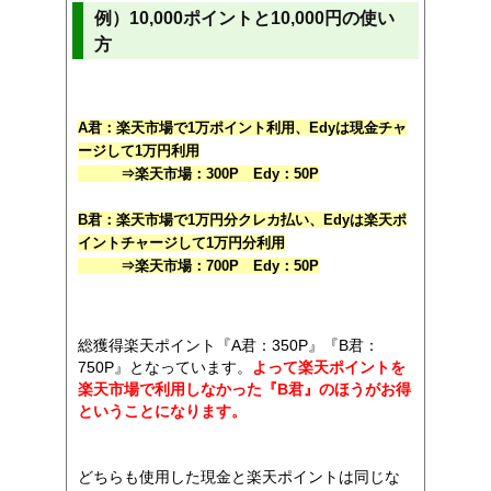
例）10,000ポイントと10,000円の使い
方
A君：楽天市場で1万ポイント利用、Edyは現金チャ
ージして1万円利用
⇒楽天市場：300P Edy：50P
B君：楽天市場で1万円分クレカ払い、Edyは楽天ポ
イントチャージして1万円分利用
⇒楽天市場：700P Edy：50P
総獲得楽天ポイント『A君：350P』『B君：
750P』となっています。
よって楽天ポイントを
楽天市場で利用しなかった『B君』のほうがお得
ということになります。
どちらも使用した現金と楽天ポイントは同じな