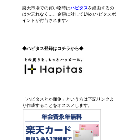
楽天市場での買い物時は
ハピタス
を経由するの
はお忘れなく…。金額に対して1%のハピタスポ
イントが付与されます♪
◆ハピタス登録はコチラから◆
「ハピタスとか面倒」という方は下記リンクよ
り作成することをオススメします。