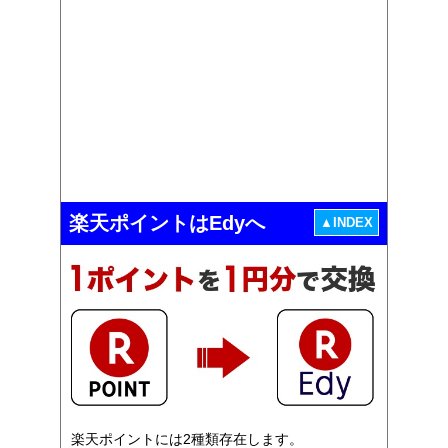
楽天ポイントはEdyへ
▲INDEX
楽天ポイントには2種類存在します。