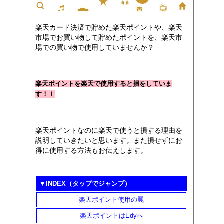
楽天カード決済で貯めた楽天ポイントや、楽天
市場でお買い物して貯めたポイントを、楽天市
場での買い物で使用していませんか？
楽天ポイントを楽天で使用すると損をしていま
す！！
楽天ポイントなのに楽天で使うと損する理由を
説明していきたいと思います。また損せずにお
得に使用する方法もお伝えします。
▼INDEX（タップでジャンプ）
楽天ポイント使用の罠
楽天ポイントはEdyへ