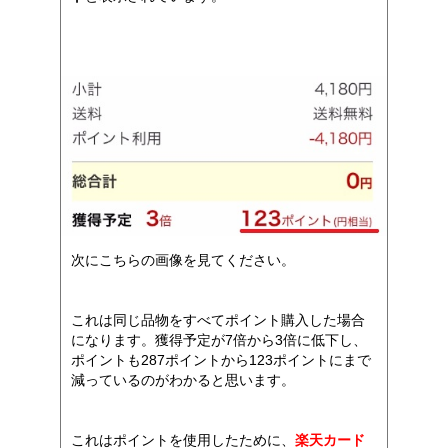
次にこちらの画像を見てください。
これは同じ品物をすべてポイント購入した場合
になります。獲得予定が7倍から3倍に低下し、
ポイントも287ポイントから123ポイントにまで
減っているのがわかると思います。
これはポイントを使用したために、
楽天カード