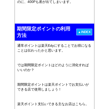
のに、400Pも差が出てしまいます。
期間限定ポイントの利用
▲INDEX
方法
通常ポイントは楽天Edyにすることでお得になる
ことは伝わったかと思います。
では期間限定ポイントはどのように消化すれば
いいのか？
期間限定ポイントは楽天ポイントでお支払いが
できる店で使用しましょう！
楽天ポイント支払いできる主なお店はこちら。