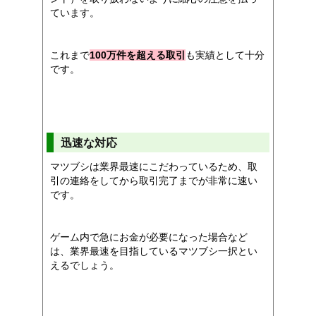
ています。
これまで
100万件を超える取引
も実績として十分
です。
迅速な対応
マツブシは業界最速にこだわっているため、取
引の連絡をしてから取引完了までが非常に速い
です。
ゲーム内で急にお金が必要になった場合など
は、業界最速を目指しているマツブシ一択とい
えるでしょう。