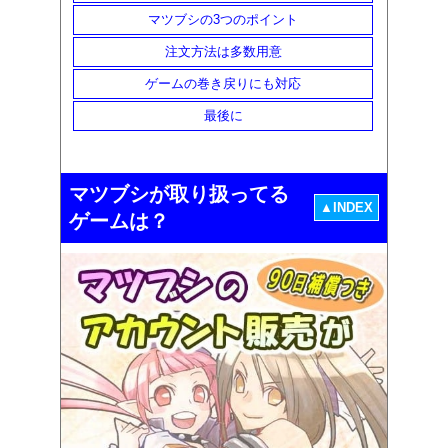
マツブシの3つのポイント
注文方法は多数用意
ゲームの巻き戻りにも対応
最後に
マツブシが取り扱ってる
▲INDEX
ゲームは？