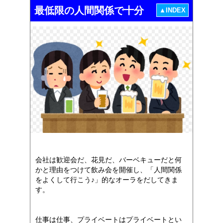
最低限の人間関係で十分
▲INDEX
会社は歓迎会だ、花見だ、バーベキューだと何
かと理由をつけて飲み会を開催し、「人間関係
をよくして行こう♪」的なオーラをだしてきま
す。
仕事は仕事、プライベートはプライベートとい