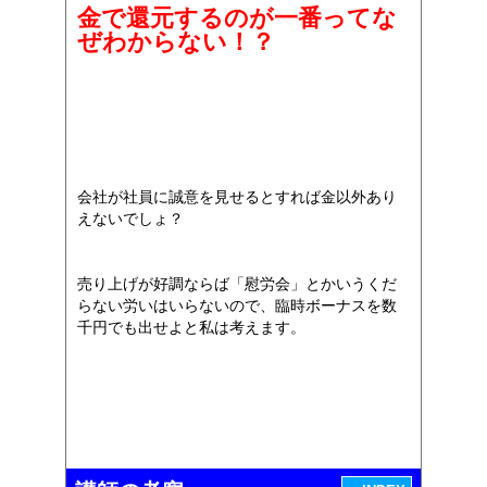
金で還元するのが一番ってな
ぜわからない！？
会社が社員に誠意を見せるとすれば金以外あり
えないでしょ？
売り上げが好調ならば「慰労会」とかいうくだ
らない労いはいらないので、臨時ボーナスを数
千円でも出せよと私は考えます。