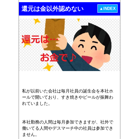
還元は金以外認めない
▲INDEX
私が以前いた会社は毎月社員の誕生会を本社ホ
ールで開いており、すき焼きやビールが振舞わ
れていました。
本社勤務の人間は毎月参加できますが、社外で
働いてる人間やデスマーチ中の社員は参加でき
ません。