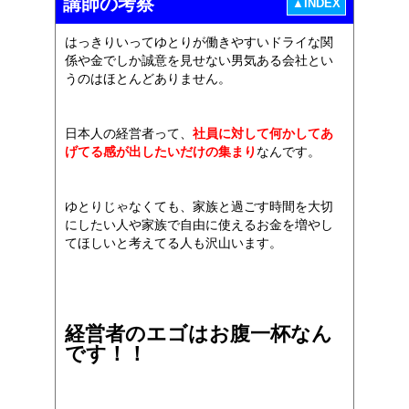
講師の考察
▲INDEX
はっきりいってゆとりが働きやすいドライな関
係や金でしか誠意を見せない男気ある会社とい
うのはほとんどありません。
日本人の経営者って、
社員に対して何かしてあ
げてる感が出したいだけの集まり
なんです。
ゆとりじゃなくても、家族と過ごす時間を大切
にしたい人や家族で自由に使えるお金を増やし
てほしいと考えてる人も沢山います。
経営者のエゴはお腹一杯なん
です！！