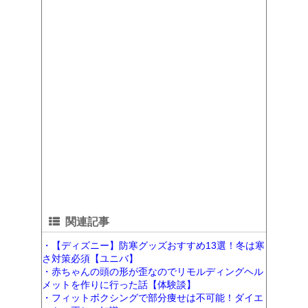
関連記事
・【ディズニー】防寒グッズおすすめ13選！冬は寒
さ対策必須【ユニバ】
・赤ちゃんの頭の形が歪なのでリモルディングヘル
メットを作りに行った話【体験談】
・フィットボクシングで部分痩せは不可能！ダイエ