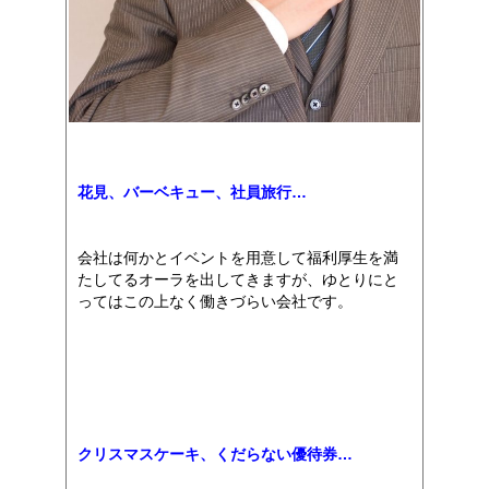
花見、バーベキュー、社員旅行…
会社は何かとイベントを用意して福利厚生を満
たしてるオーラを出してきますが、ゆとりにと
ってはこの上なく働きづらい会社です。
クリスマスケーキ、くだらない優待券…